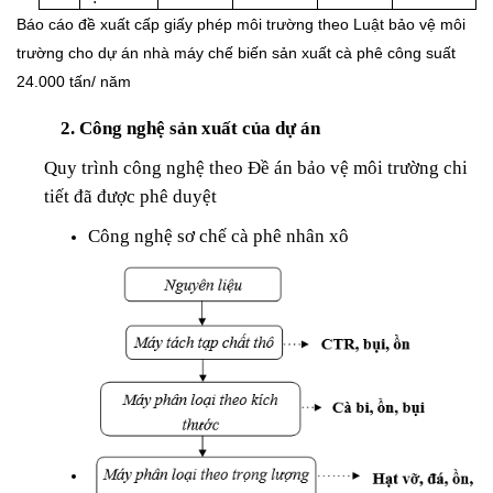
Báo cáo đề xuất cấp giấy phép môi trường theo Luật bảo vệ môi
trường cho dự án nhà máy chế biến sản xuất cà phê công suất
24.000 tấn/ năm
2. Công nghệ sản xuất của dự án
Quy trình công nghệ theo Đề án bảo vệ môi trường chi
tiết đã được phê duyệt
Công nghệ sơ chế cà phê nhân xô