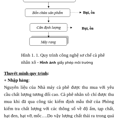
Hình 1. 1. Quy trình công nghệ sơ chế cà phê
nhân xô -
Hình ảnh
giấy phép môi trường
Thuyết minh quy trình
:
+
Nhập hàng
:
Nguyên liệu của Nhà máy cà phê được thu mua với yêu
cầu chất lượng tương đối cao. Cà phê nhân xô chỉ được thu
mua khi đã qua công tác kiểm định mẫu thử của Phòng
kiểm tra chất lượng với các thông số về độ ẩm, tạp chất,
hạt đen, hạt vỡ, mốc….Do vậy lượng chất thải ra trong quá