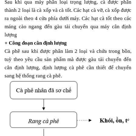
Sau khi qua máy phân loại trọng lượng, cà được phân
thành 2 loại là cà xốp và cà tốt. Các hạt cà vỡ, cà xốp được
ra ngoài theo 4 cửa phía dưới máy. Các hạt cà tốt theo các
máng cào ngang đến gàu tải chuyển qua máy cân định
lượng
+ Công đoạn cân định lượng
Cà phê sau khi được phân làm 2 loại và chứa trong bồn,
tuỳ theo yêu cầu sản phẩm mà được gàu tải chuyển đến
cân định lượng, định lượng cà phê cần thiết để chuyển
sang hệ thống rang cà phê.