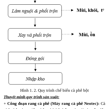
Hình 1. 2. Quy trình chế biến cà phê bột
Thuyết minh quy trình sản xuất:
+
Công đoạn rang cà phê (Máy rang cà phê Neotec):
Cà