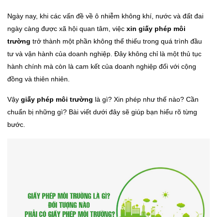
Ngày nay, khi các vấn đề về ô nhiễm không khí, nước và đất đai
ngày càng được xã hội quan tâm, việc
xin giấy phép môi
trường
trở thành một phần không thể thiếu trong quá trình đầu
tư và vận hành của doanh nghiệp. Đây không chỉ là một thủ tục
hành chính mà còn là cam kết của doanh nghiệp đối với cộng
đồng và thiên nhiên.
Vậy
giấy phép môi trường
là gì? Xin phép như thế nào? Cần
chuẩn bị những gì? Bài viết dưới đây sẽ giúp bạn hiểu rõ từng
bước.