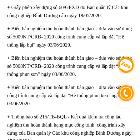
+ Giấy phép xây dựng số 60/GPXD do Ban quản lý Các khu
công nghiệp Bình Dương cấp ngày 18/05/2020.
+ Biên bản nghiệm thu hoàn thành bàn giao – đưa vào sử dụng
số 5009NT/CRB- 2020 công trình cung cấp và lắp đặt “Hệ
thống lắp bụi” ngày 03/06/2020.
+ Biên bản nghiệm thu hoàn thành bàn giao – đưa vào sử dụng
số 5008NT/CRB- 2020 công trình cung cấp và lắp đặt “Hệ
thống phun sơn” ngày 03/06/2020.
+ Biên bản nghiệm thu hoàn thành bàn giao – đưa vào sử dụng
công trình cung cấp và lắp đặt “Hệ thống phun keo” ngày
03/06/2020.
+ Thông báo số 215/TB-BQL - Kết quả kiểm tra công tác
nghiệm thu hoàn thành hạng mục công trình, công trình xây
dựng của Ban quản lý Các khu công nghiệp Bình Dương ngày