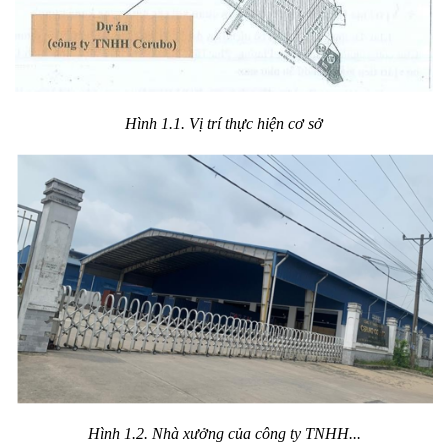
Hình 1.1. Vị trí thực hiện cơ sở
Hình 1.2. Nhà xưởng của công ty TNHH...