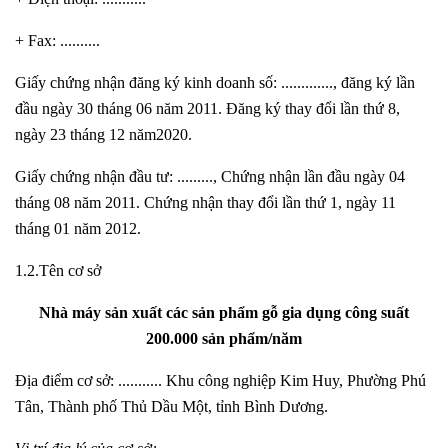
+ Fax: ..........
Giấy chứng nhận đăng ký kinh doanh số: ............., đăng ký lần
đầu ngày 30 tháng 06 năm 2011. Đăng ký thay đổi lần thứ 8,
ngày 23 tháng 12 năm2020.
Giấy chứng nhận đầu tư: ........., Chứng nhận lần đầu ngày 04
tháng 08 năm 2011. Chứng nhận thay đổi lần thứ 1, ngày 11
tháng 01 năm 2012.
1.2.Tên cơ sở
Nhà máy sản xuất các sản phẩm gỗ gia dụng công suất
200.000 sản phẩm/năm
Địa điểm cơ sở: ........... Khu công nghiệp Kim Huy, Phường Phú
Tân, Thành phố Thủ Dầu Một, tỉnh Bình Dương.