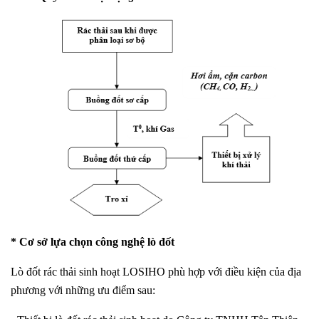
* Cơ sở lựa chọn công nghệ lò đốt
Lò đốt rác thải sinh hoạt LOSIHO phù hợp với điều kiện của địa
phương với những ưu điểm sau: