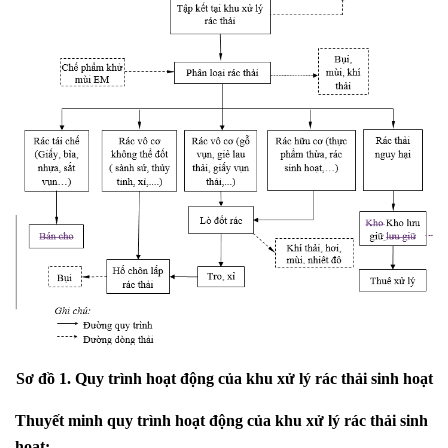
Sơ đồ
1
. Quy trình hoạt động của khu xử lý rác thải sinh hoạt
Thuyết minh quy trình hoạt động của khu xử lý rác thải sinh
hoạt: